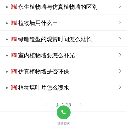
永生植物墙与仿真植物墙的区别
植物墙用什么土
绿雕造型的观赏时间怎么延长
室内植物墙要怎么补光
仿真植物墙是否环保
植物墙叶片怎么喷水
1
/ 18
电话咨询
Copyright ©
天津泛美园环境科技有限公司 版权所有