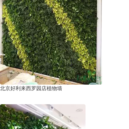
北京好利来西罗园店植物墙