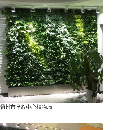
霸州市早教中心植物墙