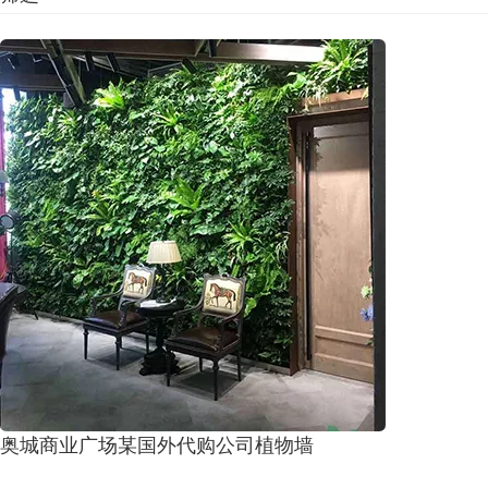
奥城商业广场某国外代购公司植物墙