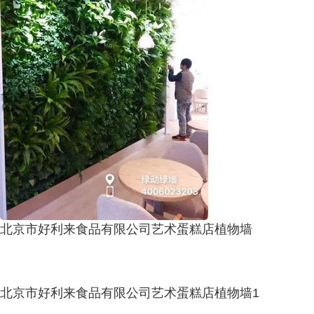
北京市好利来食品有限公司艺术蛋糕店植物墙
北京市好利来食品有限公司艺术蛋糕店植物墙1