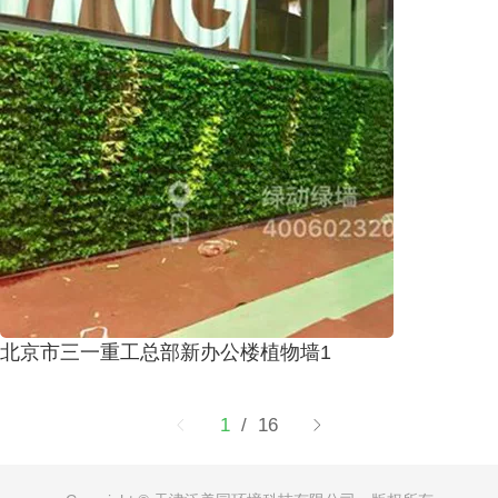
北京市三一重工总部新办公楼植物墙1
1
/ 16