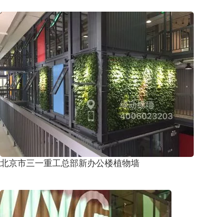
北京市三一重工总部新办公楼植物墙