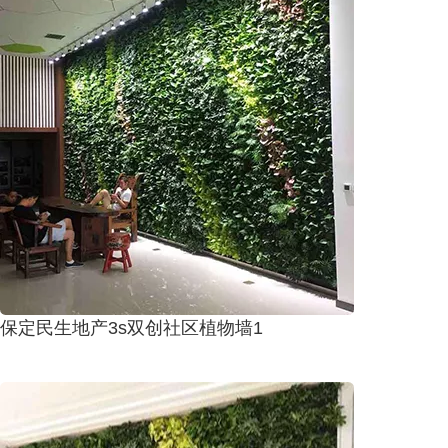
保定民生地产3s双创社区植物墙1