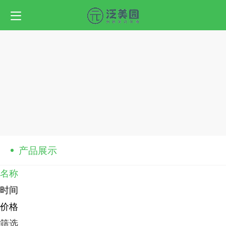
产品展示
名称
时间
价格
筛选