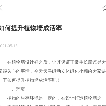
如何提升植物墙成活率
2021-05-13
在植物墙设计好之后，让其保证正常生长应该是大
家很关心的事情，今天天津绿动立体绿化小编给大家讲
一下如何提升植物墙成活率吧！
一、环境
植物的生存环境是一定的，在设计打造植物墙之