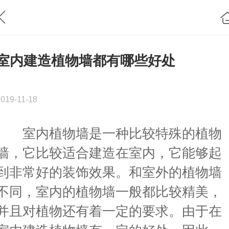
室内建造植物墙都有哪些好处
2019-11-18
室内植物墙是一种比较特殊的植物
墙，它比较适合建造在室内，它能够起
到非常好的装饰效果。和室外的植物墙
不同，室内的植物墙一般都比较精美，
并且对植物还有着一定的要求。由于在